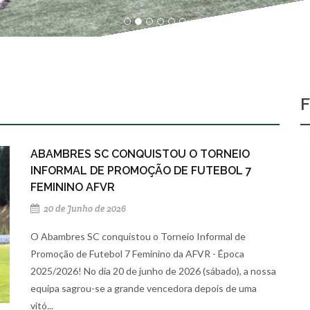
ABAMBRES SC CONQUISTOU O TORNEIO
INFORMAL DE PROMOÇÃO DE FUTEBOL 7
FEMININO AFVR
20 de Junho de 2026
O Abambres SC conquistou o Torneio Informal de
Promoção de Futebol 7 Feminino da AFVR - Época
2025/2026! No dia 20 de junho de 2026 (sábado), a nossa
equipa sagrou-se a grande vencedora depois de uma
vitó...